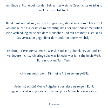
Am Ende entscheidet nur der Betrachter welche Geschichte es ist und
welche er selbst fühlt.
Bei der Art und Weise, wie ich fotografiere, steckt in jedem Bild ein Teil
von mir selbst. Daher ist es mir wichtig, dass bei einer Zusammenarbeit
eine Verbindung zwischen dem Menschen und mir entsteht. Hier ist es
das Vertrauen gegenüber dem anderen enorm wichtig. ​
​Ich fotografiere Menschen, so wie sie sind. Ich gebe nichts vor und ich
verändere nichts. Ich bringe das was ist oder was ich sehe in die Welt.
Pure und ohne Tam Tam. ​
Ich freue mich wenn Dir meine Art zu sehen gefällt.
​
​Jeder ist schön! Meine Aufgabe ist es, dass zu zeigen. Echt,
ungeschminkt und persönlich. So wie jeder Mensch besonders ist. ​
Thomas