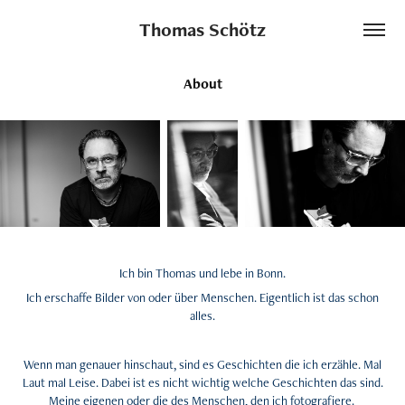
Thomas Schötz
About
Ich bin Thomas und lebe in Bonn.
Ich erschaffe Bilder von oder über Menschen. Eigentlich ist das schon
alles.
Wenn man genauer hinschaut, sind es Geschichten die ich erzähle. Mal
Laut mal Leise. Dabei ist es nicht wichtig welche Geschichten das sind.
Meine eigenen oder die des Menschen, den ich fotografiere.